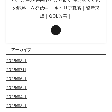
が、人生の後半戦を“より良く”生き抜くため
の戦略」を発信中 ｜キャリア戦略｜資産形
成｜QOL改善｜
アーカイブ
2026年8月
2026年7月
2026年6月
2026年5月
2026年4月
2026年3月