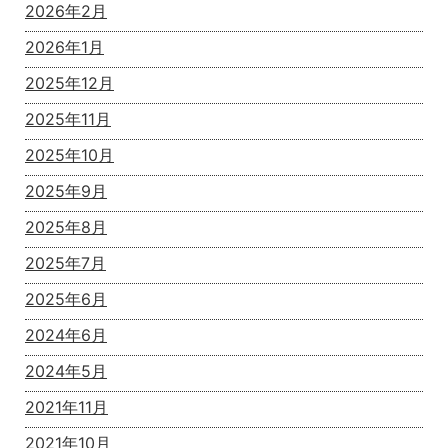
2026年2月
2026年1月
2025年12月
2025年11月
2025年10月
2025年9月
2025年8月
2025年7月
2025年6月
2024年6月
2024年5月
2021年11月
2021年10月