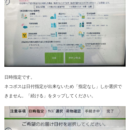
日時指定です。
ネコポスは日付指定が出来ないため「指定なし」しか選択で
きません。「続ける」をタップしてください。