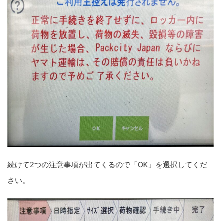
続けて2つの注意事項が出てくるので「OK」を選択してくだ
さい。