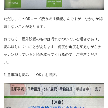
ただし、このQRコード読み取り機能なんですが、なかなか認
識しないことがあります。
おそらく、屋外設置のものは汚れがついている場合があり、
読み取りにくいことがあります。何度か角度を変えながらチ
ャレンジしていると読み取ってくれるので、ご注意くださ
い。
注意事項を読み、「OK」を選択。