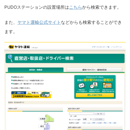
PUDOステーションの設置場所は
こちら
から検索できます。
また、
ヤマト運輸公式サイト
などからも検索することができ
ます。