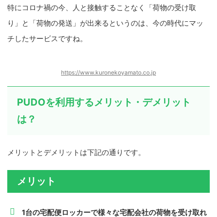
特にコロナ禍の今、人と接触することなく「荷物の受け取
り」と「荷物の発送」が出来るというのは、今の時代にマッ
チしたサービスですね。
https://www.kuronekoyamato.co.jp
PUDOを利用するメリット・デメリット
は？
メリットとデメリットは下記の通りです。
メリット
1台の宅配便ロッカーで様々な宅配会社の荷物を受け取れ