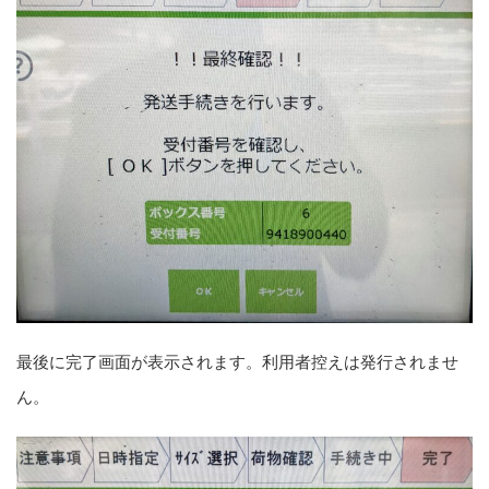
最後に完了画面が表示されます。利用者控えは発行されませ
ん。