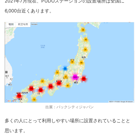
2021年7月現在、PUDOステーションの設置場所は全国に
6,000台近くあります。
出展：パックシティジャパン
多くの人にとって利用しやすい場所に設置されていることと
思います。