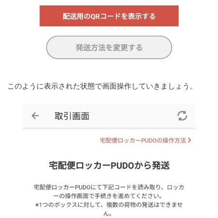
このように表示された状態で画面操作していきましょう。