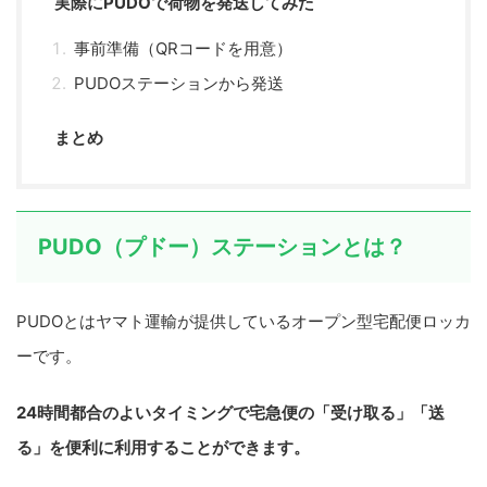
実際にPUDOで荷物を発送してみた
事前準備（QRコードを用意）
PUDOステーションから発送
まとめ
PUDO（プドー）ステーションとは？
PUDOとはヤマト運輸が提供しているオープン型宅配便ロッカ
ーです。
24時間都合のよいタイミングで宅急便の「受け取る」「送
る」を便利に利用することができます。