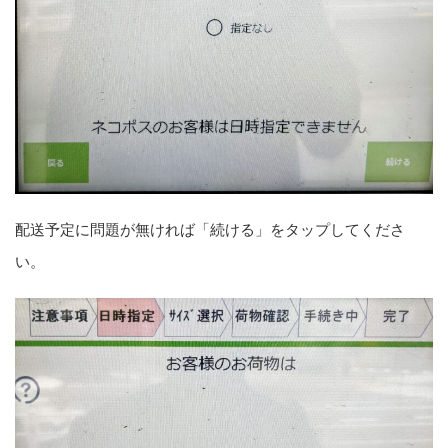
配送予定に問題が無ければ「続ける」をタップしてくださ
い。