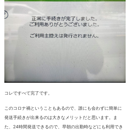
コレですべて完了です。
このコロナ禍ということもあるので、誰にも会わずに簡単に
発送手続きが出来るのは大きなメリットだと思います。ま
た、24時間発送できるので、早朝の出勤時などにも利用でき