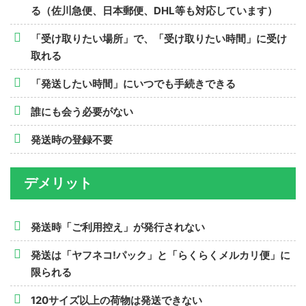
る（佐川急便、日本郵便、DHL等も対応しています）
「受け取りたい場所」で、「受け取りたい時間」に受け
取れる
「発送したい時間」にいつでも手続きできる
誰にも会う必要がない
発送時の登録不要
デメリット
発送時「ご利用控え」が発行されない
発送は「ヤフネコ!パック」と「らくらくメルカリ便」に
限られる
120サイズ以上の荷物は発送できない