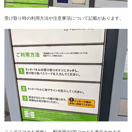
受け取り時の利用方法や注意事項について記載があります。
ここでスマホを操作し、配送用のQRコードを表示させます。