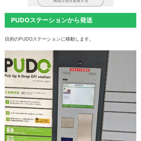
PUDOステーションから発送
目的のPUDOステーションに移動します。