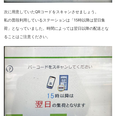
次に用意していたQRコードをスキャンさせましょう。
私の普段利用しているステーションは「15時以降は翌日集
荷」となっていました。時間によっては翌日以降の配送とな
ることはご注意ください。