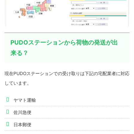
PUDOステーションから荷物の発送が出
来る？
現在PUDOステーションでの受け取りは下記の宅配業者に対応
しています。
ヤマト運輸
佐川急便
日本郵便