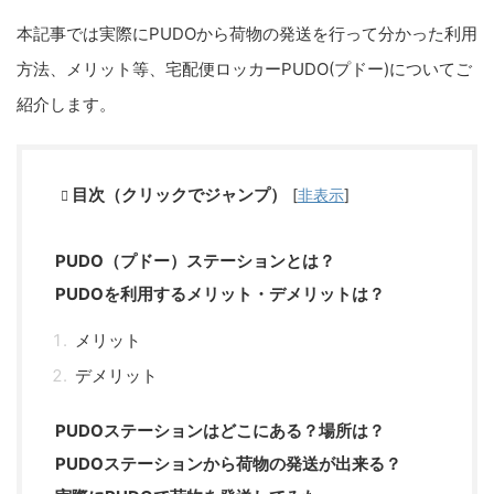
本記事では実際にPUDOから荷物の発送を行って分かった利用
方法、メリット等、宅配便ロッカーPUDO(プドー)についてご
紹介します。
目次（クリックでジャンプ）
[
非表示
]
PUDO（プドー）ステーションとは？
PUDOを利用するメリット・デメリットは？
メリット
デメリット
PUDOステーションはどこにある？場所は？
PUDOステーションから荷物の発送が出来る？