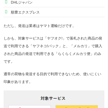
DHLジャパン
順豊エクスプレス
ただし、発送は業者はヤマト運輸だけです。
しかも、対象サービスは「ヤフオク!」で落札された商品の発
送で利用できる「ヤフネコ!パック」と、「メルカリ」で購入
された商品の発送で利用できる「らくらくメルカリ便」のみ
です。
通常の荷物を発送する目的で利用できないため、使いにくい
印象があります。