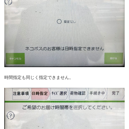
時間指定も同じく指定できません。