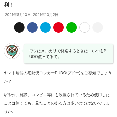
利！
2021年8月10日
2021年10月2日
ワシはメルカリで発送するときは、いつもP
UDO使ってるで。
ヤマト運輸の宅配便ロッカーPUDO(プドー)をご存知でしょう
か？
駅や公共施設、コンビニ等にも設置されているため使用した
ことは無くても、見たことのある方は多いのではないでしょ
うか。