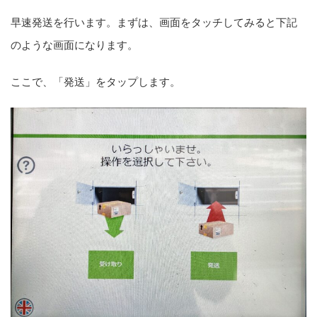
早速発送を行います。まずは、画面をタッチしてみると下記
のような画面になります。
ここで、「発送」をタップします。