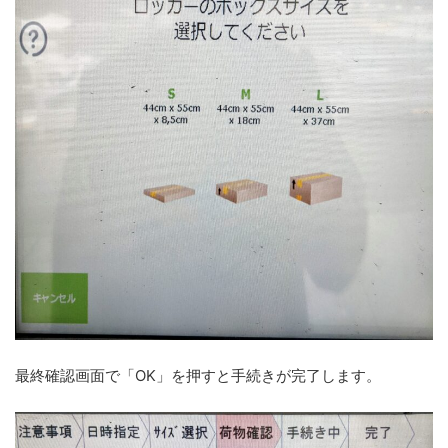
最終確認画面で「OK」を押すと手続きが完了します。