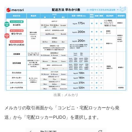
出展：メルカリ
メルカリの取引画面から「コンビニ・宅配ロッカーから発
送」から「宅配ロッカーPUDO」を選択します。