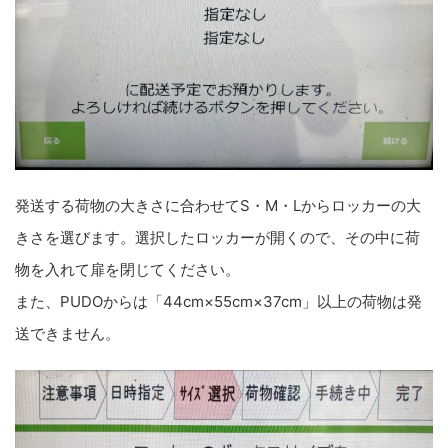
発送する荷物の大きさに合わせてS・M・Lからロッカーの大
きさを選びます。選択したロッカーが開くので、その中に荷
物を入れて扉を閉じてください。
また、PUDOからは「44cm×55cm×37cm」以上の荷物は発
送できません。