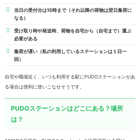
当日の受付分は15時まで（それ以降の荷物は翌日集荷に
なる）
受け取り時や発送時、荷物を自宅から（自宅まで）運ぶ
必要がある
集荷が遅い（私の利用しているステーションは１日一
回）
自宅や職場近く、いつも利用する駅にPUDOステーションがあ
る場合は便利に使いこなせそうです。
PUDOステーションはどこにある？場所
は？