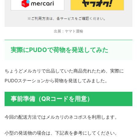
出展：ヤマト運輸
実際にPUDOで荷物を発送してみた
ちょうどメルカリで出品していた商品売れたため、実際に
PUDOステーションから荷物を発送してみました。
事前準備（QRコードを用意）
今回の配送方法ではメルカリのネコポスを利用します。
小型の発送物の場合は、下記表を参考にしてください。