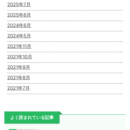
2025年7月
2025年6月
2024年6月
2024年5月
2021年11月
2021年10月
2021年9月
2021年8月
2021年7月
よく読まれている記事