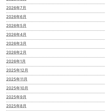
2026年7月
2026年6月
2026年5月
2026年4月
2026年3月
2026年2月
2026年1月
2025年12月
2025年11月
2025年10月
2025年9月
2025年8月