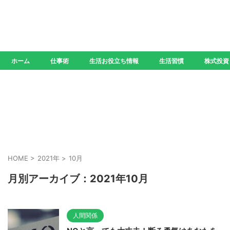
ホーム
仕事術
生活お役立ち情報
生活習慣
株式投資
HOME
>
2021年
>
10月
月別アーカイブ：2021年10月
人間関係