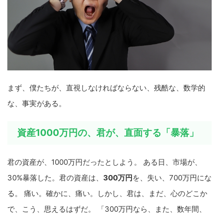
まず、僕たちが、直視しなければならない、残酷な、数学的
な、事実がある。
資産1000万円の、君が、直面する「暴落」
君の資産が、1000万円だったとしよう。 ある日、市場が、
30%暴落した。君の資産は、
300万円
を、失い、700万円にな
る。 痛い。確かに、痛い。しかし、君は、まだ、心のどこか
で、こう、思えるはずだ。 「300万円なら、また、数年間、