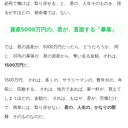
必死で働けば、取り戻せる」と。 君の、人生そのものを、揺
るがすほどの、致命傷では、ない。
資産5000万円の、君が、直面する「暴落」
では、君の資産が、5000万円だったら、どうだろうか。 同
じ、30%の暴落が、君の資産から、奪い去る金額。それは、
1500万円
だ。
1500万円。 それは、多くの、サラリーマンの、数年分の、年
収に、匹敵する。 それは、地方であれば、家一軒が、買えて
しまうほどの、金額だ。 それは、もはや、君が、労働だけ
で、簡単には、取り戻せない、
君の、人生の、かなりの部
分
、そのものなのだ。