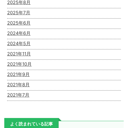
2025年8月
2025年7月
2025年6月
2024年6月
2024年5月
2021年11月
2021年10月
2021年9月
2021年8月
2021年7月
よく読まれている記事