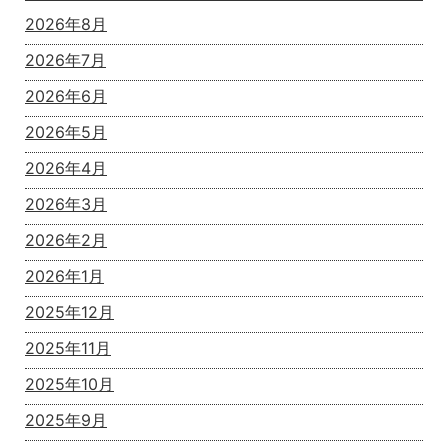
2026年8月
2026年7月
2026年6月
2026年5月
2026年4月
2026年3月
2026年2月
2026年1月
2025年12月
2025年11月
2025年10月
2025年9月