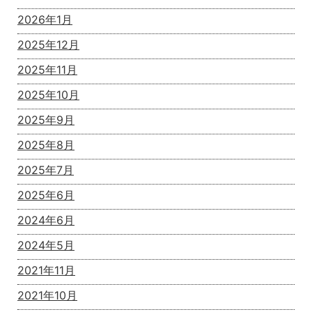
2026年1月
2025年12月
2025年11月
2025年10月
2025年9月
2025年8月
2025年7月
2025年6月
2024年6月
2024年5月
2021年11月
2021年10月