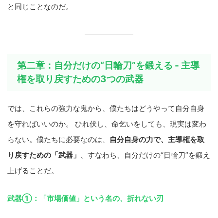
と同じことなのだ。
第二章：自分だけの“日輪刀”を鍛える - 主導
権を取り戻すための3つの武器
では、これらの強力な鬼から、僕たちはどうやって自分自身
を守ればいいのか。 ひれ伏し、命乞いをしても、現実は変わ
らない。僕たちに必要なのは、
自分自身の力で、主導権を取
り戻すための「武器」
、すなわち、自分だけの“日輪刀”を鍛え
上げることだ。
武器①：「市場価値」という名の、折れない刃