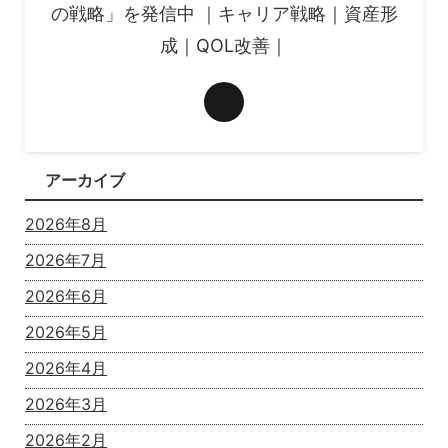
の戦略」を発信中 ｜キャリア戦略｜資産形
成｜QOL改善｜
アーカイブ
2026年8月
2026年7月
2026年6月
2026年5月
2026年4月
2026年3月
2026年2月