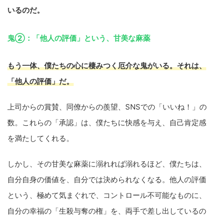
いるのだ。
鬼②：「他人の評価」という、甘美な麻薬
もう一体、僕たちの心に棲みつく厄介な鬼がいる。それは、
「他人の評価」だ。
上司からの賞賛、同僚からの羨望、SNSでの「いいね！」の
数。これらの「承認」は、僕たちに快感を与え、自己肯定感
を満たしてくれる。
しかし、その甘美な麻薬に溺れれば溺れるほど、僕たちは、
自分自身の価値を、自分では決められなくなる。他人の評価
という、極めて気まぐれで、コントロール不可能なものに、
自分の幸福の「生殺与奪の権」を、両手で差し出しているの