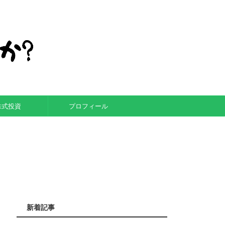
株式投資
プロフィール
新着記事