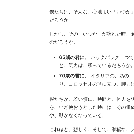
僕たちは、そんな、心地よい「いつか
だろうか。
しかし、その「いつか」が訪れた時、
のだろうか。
65歳の君に、
バックパック一つで
と、気力は、残っているだろうか
70歳の君に、
イタリアの、あの、
り、コロッセオの頂に立つ、脚力
僕たちが、若い頃に、時間と、体力を
を、いざ使おうとした時には、その価
や、動かなくなっている。
これほど、悲しく、そして、滑稽な、人