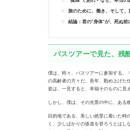
旅のために、働き、そして、
結論：君の“身体”が、死ぬ前
バスツアーで見た、残酷
僕は、時々、バスツアーに参加する。
の高齢者の方々だ。長年、勤め上げた
姿は、一見すると、幸福そのものに見
しかし、僕は、その光景の中に、ある種
目的地である、美しい絶景に着いた時
く、少しばかりの坂道を登ろうとはし