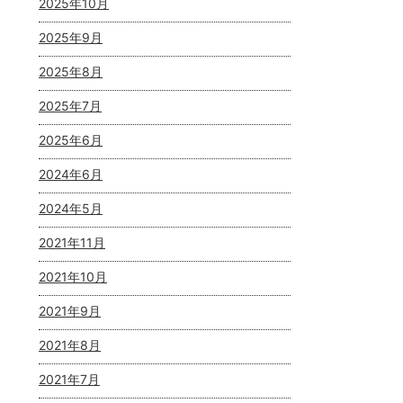
2025年10月
2025年9月
2025年8月
2025年7月
2025年6月
2024年6月
2024年5月
2021年11月
2021年10月
2021年9月
2021年8月
2021年7月