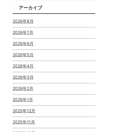
アーカイブ
2026年8月
2026年7月
2026年6月
2026年5月
2026年4月
2026年3月
2026年2月
2026年1月
2025年12月
2025年11月