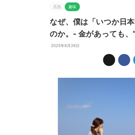
広告
趣味
なぜ、僕は「いつか日本
のか。- 金があっても、
2025年8月26日