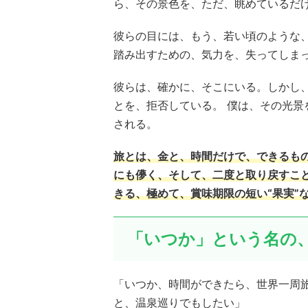
ら、その景色を、ただ、眺めているだ
彼らの目には、もう、若い頃のような
踏み出すための、気力を、失ってしま
彼らは、確かに、そこにいる。しかし
とを、拒否している。 僕は、その光
される。
旅とは、金と、時間だけで、できるも
にも儚く、そして、二度と取り戻すこと
きる、極めて、賞味期限の短い“果実”
「いつか」という名の、
「いつか、時間ができたら、世界一周
と、温泉巡りでもしたい」