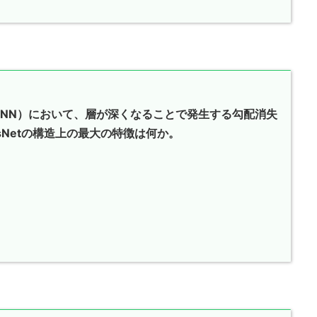
NN）において、層が深くなることで発生する勾配消失
sNetの構造上の最大の特徴は何か。