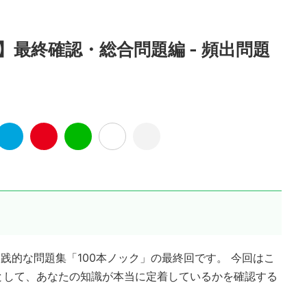
】最終確認・総合問題編 - 頻出問題
践的な問題集「100本ノック」の最終回です。 今回はこ
として、あなたの知識が本当に定着しているかを確認する