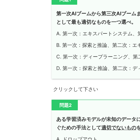
第一次AIブームから第三次AIブー
として最も適切なものを一つ選べ。
A. 第一次：エキスパートシステム
B. 第一次：探索と推論、第二次：
C. 第一次：ディープラーニング、
D. 第一次：探索と推論、第二次：
クリックして下さい
問題2
ある学習済みモデルが未知のデータ
ぐための手法として
適切でないもの
A. ドロップアウト