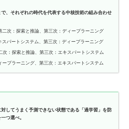
ムまで、それぞれの時代を代表する中核技術の組み合わせ
、第二次：探索と推論、第三次：ディープラーニング
エキスパートシステム、第三次：ディープラーニング
第二次：探索と推論、第三次：エキスパートシステム
ディープラーニング、第三次：エキスパートシステム
に対してうまく予測できない状態である「過学習」を防
を一つ選べ。