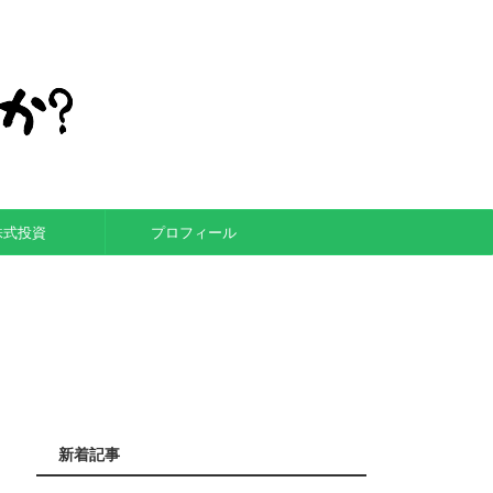
株式投資
プロフィール
新着記事