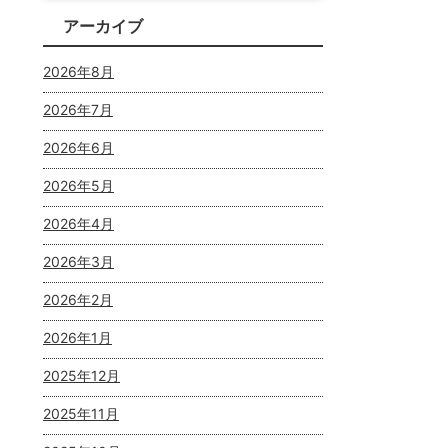
アーカイブ
2026年8月
2026年7月
2026年6月
2026年5月
2026年4月
2026年3月
2026年2月
2026年1月
2025年12月
2025年11月