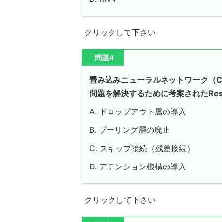
クリックして下さい
問題4
畳み込みニューラルネットワーク（C
問題を解決するために考案されたRe
A. ドロップアウト層の導入
B. プーリング層の廃止
C. スキップ接続（残差接続）
D. アテンション機構の導入
クリックして下さい