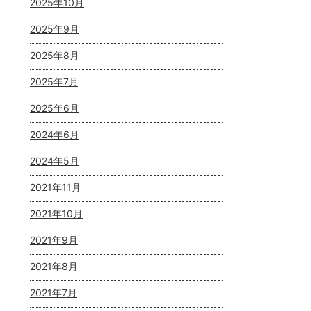
2025年10月
2025年9月
2025年8月
2025年7月
2025年6月
2024年6月
2024年5月
2021年11月
2021年10月
2021年9月
2021年8月
2021年7月