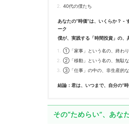
40代の僕たち
あなたの“時価”は、いくらか？ -
ーク
僕が、実践する「時間投資」の、
①「家事」という名の、終わり
②「移動」という名の、無駄な
③「仕事」の中の、非生産的な“
結論：君は、いつまで、自分の“時
その“ためらい”、あな