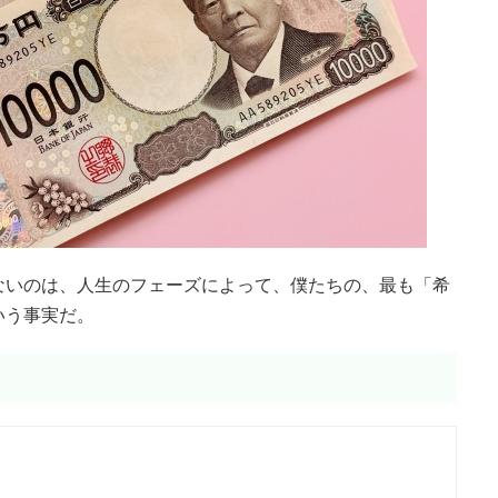
ないのは、人生のフェーズによって、僕たちの、最も「希
いう事実だ。