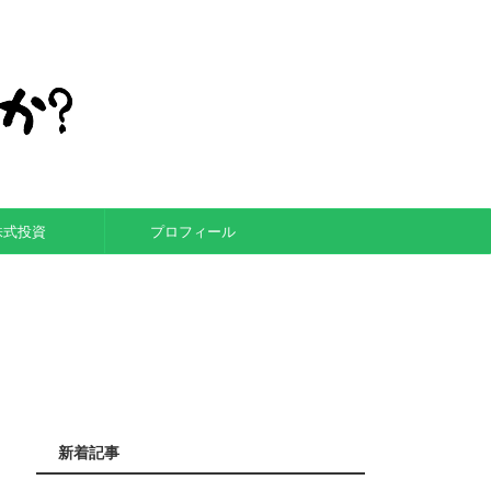
株式投資
プロフィール
新着記事