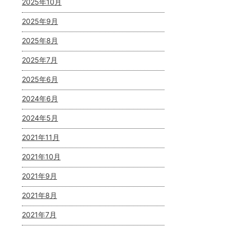
2025年10月
2025年9月
2025年8月
2025年7月
2025年6月
2024年6月
2024年5月
2021年11月
2021年10月
2021年9月
2021年8月
2021年7月