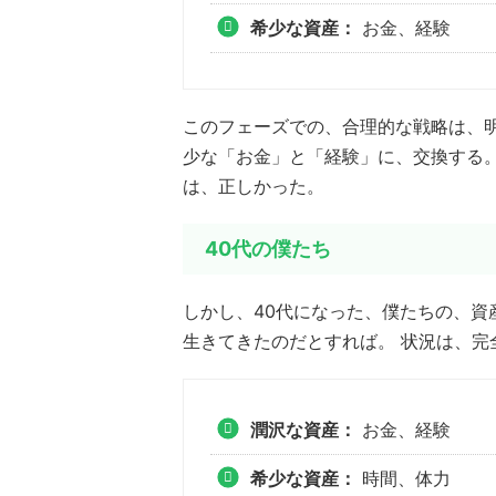
希少な資産：
お金、経験
このフェーズでの、合理的な戦略は、
少な「お金」と「経験」に、交換する
は、正しかった。
40代の僕たち
しかし、40代になった、僕たちの、資
生きてきたのだとすれば。 状況は、完
潤沢な資産：
お金、経験
希少な資産：
時間、体力