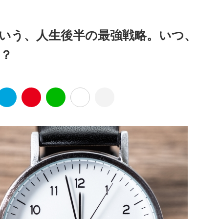
いう、人生後半の最強戦略。いつ、
？