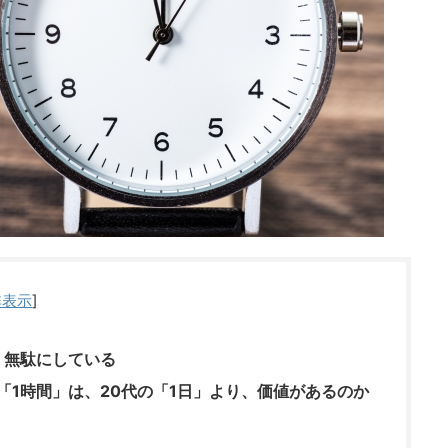
非表示
]
、無駄にしている
代の「1時間」は、20代の「1日」より、価値があるのか