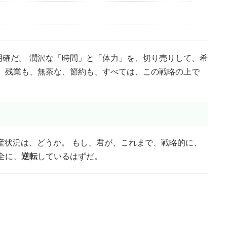
明確だ。 潤沢な「時間」と「体力」を、切り売りして、希
。 残業も、無茶な、節約も、すべては、この戦略の上で
産状況は、どうか。 もし、君が、これまで、戦略的に、
全に、
逆転
しているはずだ。