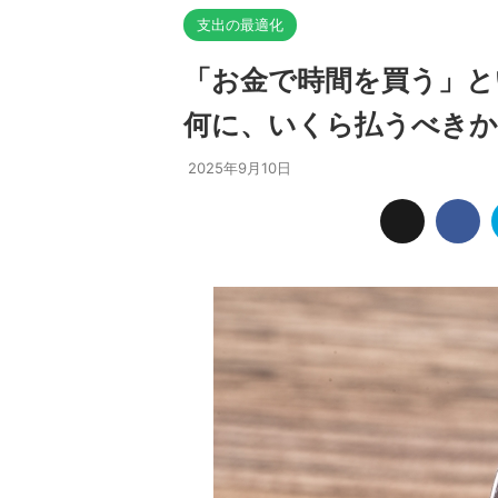
支出の最適化
「お金で時間を買う」と
何に、いくら払うべきか
2025年9月10日