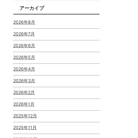
アーカイブ
2026年8月
2026年7月
2026年6月
2026年5月
2026年4月
2026年3月
2026年2月
2026年1月
2025年12月
2025年11月