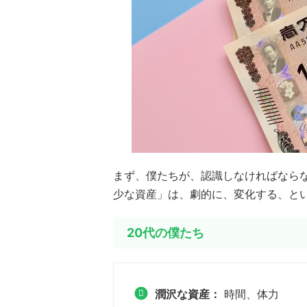
まず、僕たちが、認識しなければなら
少な資産」は、劇的に、変化する、と
20代の僕たち
潤沢な資産：
時間、体力