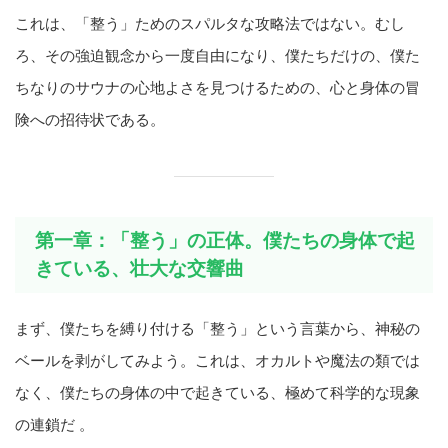
これは、「整う」ためのスパルタな攻略法ではない。むし
ろ、その強迫観念から一度自由になり、僕たちだけの、僕た
ちなりのサウナの心地よさを見つけるための、心と身体の冒
険への招待状である。
第一章：「整う」の正体。僕たちの身体で起
きている、壮大な交響曲
まず、僕たちを縛り付ける「整う」という言葉から、神秘の
ベールを剥がしてみよう。これは、オカルトや魔法の類では
なく、僕たちの身体の中で起きている、極めて科学的な現象
の連鎖だ 。