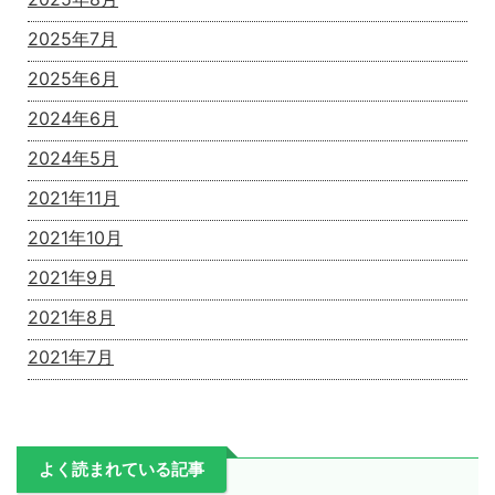
2025年7月
2025年6月
2024年6月
2024年5月
2021年11月
2021年10月
2021年9月
2021年8月
2021年7月
よく読まれている記事