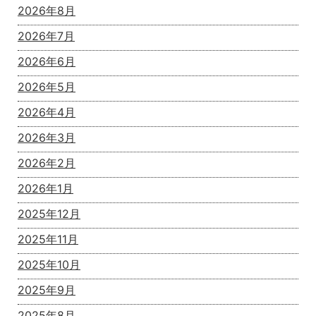
2026年8月
2026年7月
2026年6月
2026年5月
2026年4月
2026年3月
2026年2月
2026年1月
2025年12月
2025年11月
2025年10月
2025年9月
2025年8月