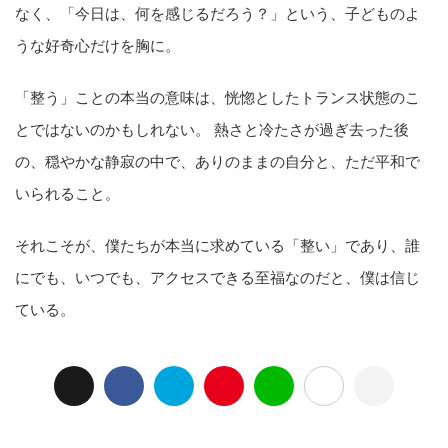
なく、「今日は、何を感じるだろう？」という、子どものよ
うな好奇心だけを胸に。
「整う」ことの本当の意味は、恍惚としたトランス状態のこ
とではないのかもしれない。 熱さと冷たさが過ぎ去った後
の、穏やかな静寂の中で、ありのままの自分と、ただ平和で
いられること。
それこそが、僕たちが本当に求めている「整い」であり、誰
にでも、いつでも、アクセスできる至福なのだと、僕は信じ
ている。