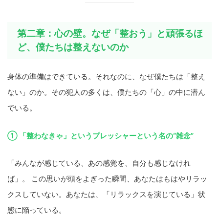
第二章：心の壁。なぜ「整おう」と頑張るほ
ど、僕たちは整えないのか
身体の準備はできている。それなのに、なぜ僕たちは「整え
ない」のか。その犯人の多くは、僕たちの「心」の中に潜ん
でいる。
① 「整わなきゃ」というプレッシャーという名の“雑念”
「みんなが感じている、あの感覚を、自分も感じなけれ
ば」。 この思いが頭をよぎった瞬間、あなたはもはやリラッ
クスしていない。あなたは、「リラックスを演じている」状
態に陥っている。