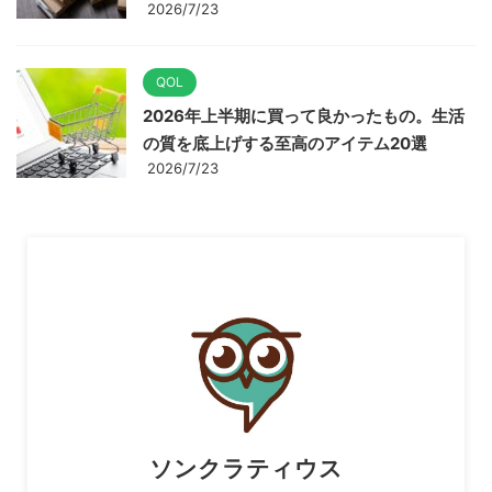
2026/7/23
QOL
2026年上半期に買って良かったもの。生活
の質を底上げする至高のアイテム20選
2026/7/23
ソンクラティウス