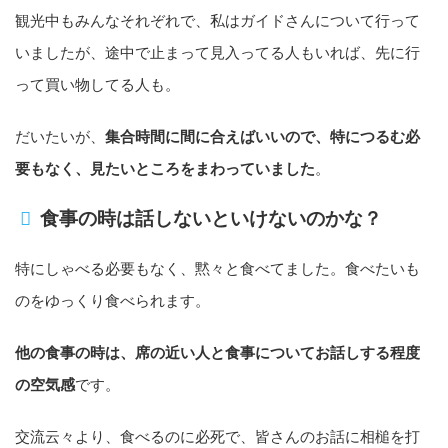
観光中もみんなそれぞれで、私はガイドさんについて行って
いましたが、途中で止まって見入ってる人もいれば、先に行
って買い物してる人も。
だいたいが、
集合時間に間に合えばいいので、特につるむ必
要もなく、見たいところをまわっていました
。
食事の時は話しないといけないのかな？
特にしゃべる必要もなく、黙々と食べてました。食べたいも
のをゆっくり食べられます。
他の食事の時は、席の近い人と食事についてお話しする程度
の空気感
です。
交流云々より、食べるのに必死で、皆さんのお話に相槌を打