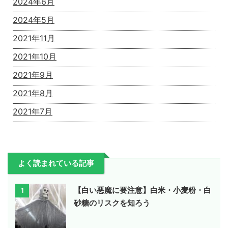
2024年6月
2024年5月
2021年11月
2021年10月
2021年9月
2021年8月
2021年7月
よく読まれている記事
【白い悪魔に要注意】白米・小麦粉・白
1
砂糖のリスクを知ろう