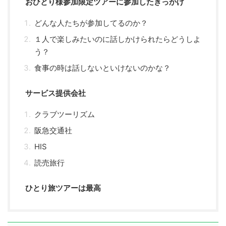
おひとり様参加限定ツアーに参加したきっかけ
どんな人たちが参加してるのか？
１人で楽しみたいのに話しかけられたらどうしよ
う？
食事の時は話しないといけないのかな？
サービス提供会社
クラブツーリズム
阪急交通社
HIS
読売旅行
ひとり旅ツアーは最高