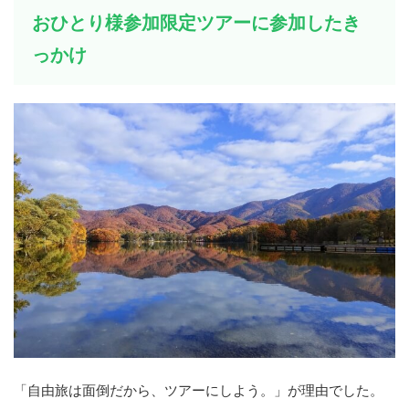
おひとり様参加限定ツアーに参加したき
っかけ
「自由旅は面倒だから、ツアーにしよう。」が理由でした。