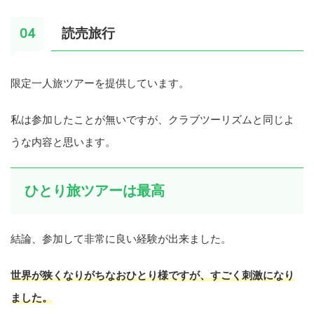
読売旅行
限定一人旅ツアーを提供しています。
私は参加したことが無いですが、クラブツーリズムと同じよ
うな内容と思います。
ひとり旅ツアーは最高
結論、参加して非常に良い経験が出来ました。
世界が狭くなりがちなおひとり様ですが、すごく刺激になり
ました。