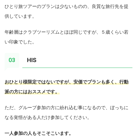
ひとり旅ツアーのプランは少ないものの、良質な旅行先を提
供しています。
年齢層はクラブツーリズムとほぼ同じですが、５歳くらい若
い印象でした。
HIS
おひとり様限定ではないですが、安価でプランも多く、行動
派の方にはおススメです。
ただ、グループ参加の方に紛れ込む事になるので、ぼっちに
なる覚悟がある人だけ参加してください。
一人参加の人もそこそこいます。