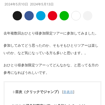
2024年5月10日
2024年5月13日
去年複数回おひとり様参加限定ツアーに参加してみました。
参加してみてどう思ったのか、そもそもひとりツアーは楽し
いのか、など気になっている方も多いと思います。。
おひとり様参加限定ツアーってどんなかな、と思ってる方の
参考になればうれしいです。
目次（クリックでジャンプ）
[
非表示
]