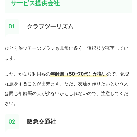
サービス提供会社
クラブツーリズム
ひとり旅ツアーのプランも非常に多く、選択肢が充実してい
ます。
また、かなり利用客の
年齢層（50~70代）が高い
ので、気楽
な旅をすることが出来ます。ただ、友達を作りたいという人
は同じ年齢層の人が少ないかもしれないので、注意してくだ
さい。
阪急交通社