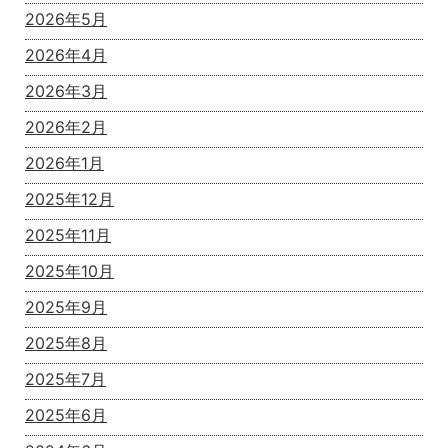
2026年5月
2026年4月
2026年3月
2026年2月
2026年1月
2025年12月
2025年11月
2025年10月
2025年9月
2025年8月
2025年7月
2025年6月