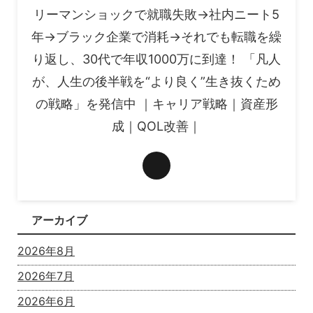
リーマンショックで就職失敗→社内ニート5
年→ブラック企業で消耗→それでも転職を繰
り返し、30代で年収1000万に到達！ 「凡人
が、人生の後半戦を“より良く”生き抜くため
の戦略」を発信中 ｜キャリア戦略｜資産形
成｜QOL改善｜
アーカイブ
2026年8月
2026年7月
2026年6月