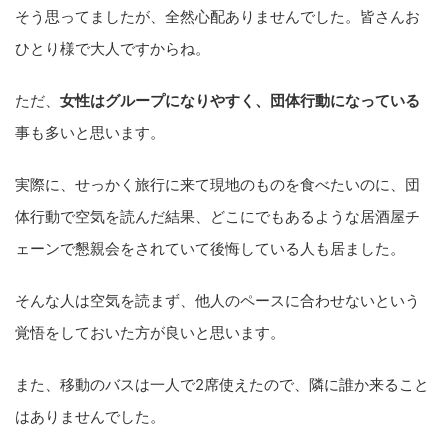
そう思ってましたが、全然心配ありませんでした。皆さんお
ひとり様で大人ですからね。
ただ、
女性はグループになりやすく、団体行動になっている
事も多いと思います。
実際に、せっかく旅行に来て現地のものを食べたいのに、団
体行動で空気を読んだ結果、どこにでもあるような居酒屋チ
ェーンで懇親会をされていて後悔している人も居ました。
そんな人は空気を読まず、他人のペースに合わせないという
覚悟をしておいた方が良いと思います。
また、移動のバスは一人で2席使えたので、隣に誰か来ること
はありませんでした。