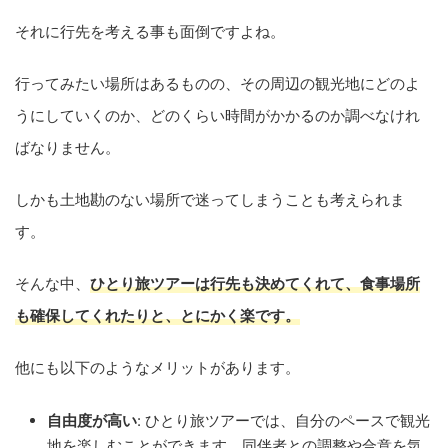
それに行先を考える事も面倒ですよね。
行ってみたい場所はあるものの、その周辺の観光地にどのよ
うにしていくのか、どのくらい時間がかかるのか調べなけれ
ばなりません。
しかも土地勘のない場所で迷ってしまうことも考えられま
す。
そんな中、
ひとり旅ツアーは行先も決めてくれて、食事場所
も確保してくれたりと、とにかく楽です。
他にも以下のようなメリットがあります。
自由度が高い
: ひとり旅ツアーでは、自分のペースで観光
地を楽しむことができます。同伴者との調整や合意を気