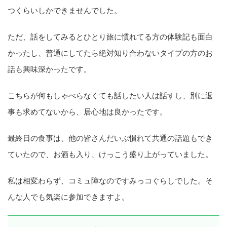
つくらいしかできませんでした。
ただ、話をしてみるとひとり旅に慣れてる方の体験記も面白
かったし、普通にしてたら絶対知り合わないタイプの方のお
話も興味深かったです。
こちらが何もしゃべらなくても話したい人は話すし、別に返
事も求めてないから、居心地は良かったです。
最終日の食事は、他の皆さんだいぶ慣れて共通の話題もでき
ていたので、お酒も入り、けっこう盛り上がっていました。
私は相変わらず、コミュ障なのですみっコぐらしでした。そ
んな人でも気楽に参加できますよ。