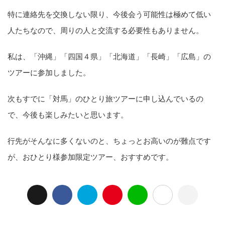
特に連絡先を交換しない限り、今後会う可能性は極めて低い
人たちなので、周りの人と交流する必要性もありません。
私は、「沖縄」「四国４県」「北海道」「長崎」「広島」の
ツアーに参加しました。
次もすでに「対馬」のひとり旅ツアーに申し込んでいるの
で、今後も楽しみたいと思います。
行先がそんなに多くないのと、ちょっとお高いのが難点です
が、おひとり様参加限定ツアー、おすすめです。