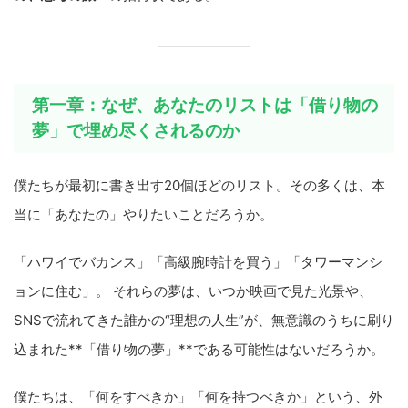
第一章：なぜ、あなたのリストは「借り物の
夢」で埋め尽くされるのか
僕たちが最初に書き出す20個ほどのリスト。その多くは、本
当に「あなたの」やりたいことだろうか。
「ハワイでバカンス」「高級腕時計を買う」「タワーマンシ
ョンに住む」。 それらの夢は、いつか映画で見た光景や、
SNSで流れてきた誰かの“理想の人生”が、無意識のうちに刷り
込まれた**「借り物の夢」**である可能性はないだろうか。
僕たちは、「何をすべきか」「何を持つべきか」という、外