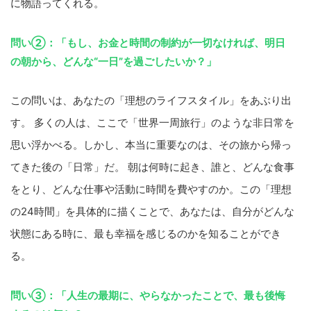
に物語ってくれる。
問い②：「もし、お金と時間の制約が一切なければ、明日
の朝から、どんな“一日”を過ごしたいか？」
この問いは、あなたの「理想のライフスタイル」をあぶり出
す。 多くの人は、ここで「世界一周旅行」のような非日常を
思い浮かべる。しかし、本当に重要なのは、その旅から帰っ
てきた後の「日常」だ。 朝は何時に起き、誰と、どんな食事
をとり、どんな仕事や活動に時間を費やすのか。この「理想
の24時間」を具体的に描くことで、あなたは、自分がどんな
状態にある時に、最も幸福を感じるのかを知ることができ
る。
問い③：「人生の最期に、やらなかったことで、最も後悔