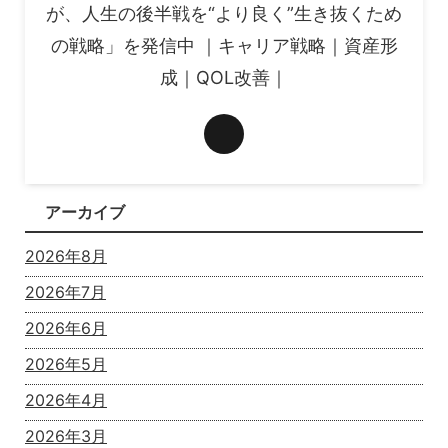
が、人生の後半戦を“より良く”生き抜くため
の戦略」を発信中 ｜キャリア戦略｜資産形
成｜QOL改善｜
アーカイブ
2026年8月
2026年7月
2026年6月
2026年5月
2026年4月
2026年3月