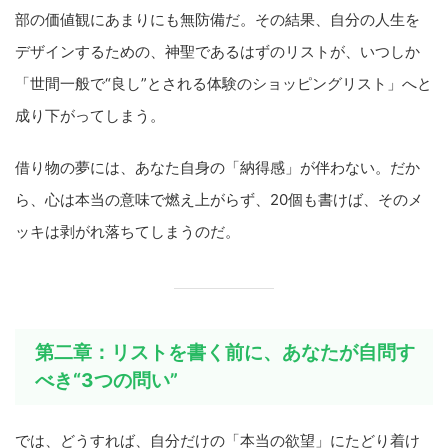
部の価値観にあまりにも無防備だ。その結果、自分の人生を
デザインするための、神聖であるはずのリストが、いつしか
「世間一般で“良し”とされる体験のショッピングリスト」へと
成り下がってしまう。
借り物の夢には、あなた自身の「納得感」が伴わない。だか
ら、心は本当の意味で燃え上がらず、20個も書けば、そのメ
ッキは剥がれ落ちてしまうのだ。
第二章：リストを書く前に、あなたが自問す
べき“3つの問い”
では、どうすれば、自分だけの「本当の欲望」にたどり着け