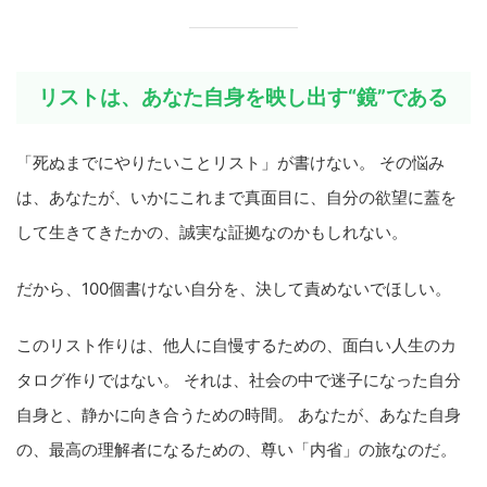
リストは、あなた自身を映し出す“鏡”である
「死ぬまでにやりたいことリスト」が書けない。 その悩み
は、あなたが、いかにこれまで真面目に、自分の欲望に蓋を
して生きてきたかの、誠実な証拠なのかもしれない。
だから、100個書けない自分を、決して責めないでほしい。
このリスト作りは、他人に自慢するための、面白い人生のカ
タログ作りではない。 それは、社会の中で迷子になった自分
自身と、静かに向き合うための時間。 あなたが、あなた自身
の、最高の理解者になるための、尊い「内省」の旅なのだ。