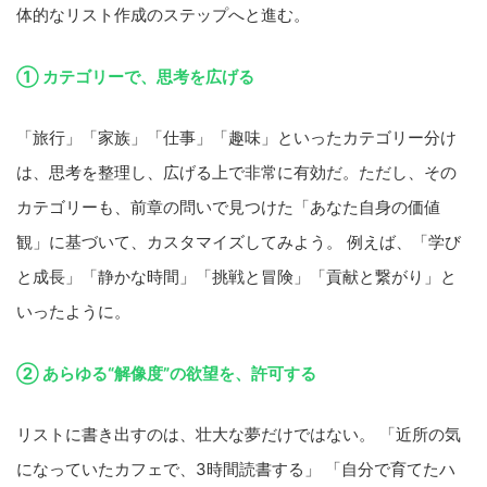
体的なリスト作成のステップへと進む。
① カテゴリーで、思考を広げる
「旅行」「家族」「仕事」「趣味」といったカテゴリー分け
は、思考を整理し、広げる上で非常に有効だ。ただし、その
カテゴリーも、前章の問いで見つけた「あなた自身の価値
観」に基づいて、カスタマイズしてみよう。 例えば、「学び
と成長」「静かな時間」「挑戦と冒険」「貢献と繋がり」と
いったように。
② あらゆる“解像度”の欲望を、許可する
リストに書き出すのは、壮大な夢だけではない。 「近所の気
になっていたカフェで、3時間読書する」 「自分で育てたハ