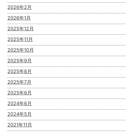
2026年2月
2026年1月
2025年12月
2025年11月
2025年10月
2025年9月
2025年8月
2025年7月
2025年6月
2024年6月
2024年5月
2021年11月