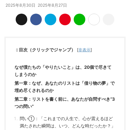
2025年8月30日
2025年8月27日
目次（クリックでジャンプ）
[
非表示
]
なぜ僕たちの「やりたいこと」は、20個で尽きて
しまうのか
第一章：なぜ、あなたのリストは「借り物の夢」で
埋め尽くされるのか
第二章：リストを書く前に、あなたが自問すべき“3
つの問い”
問い①：「これまでの人生で、心が震えるほど
満たされた瞬間は、いつ、どんな時だったか？」