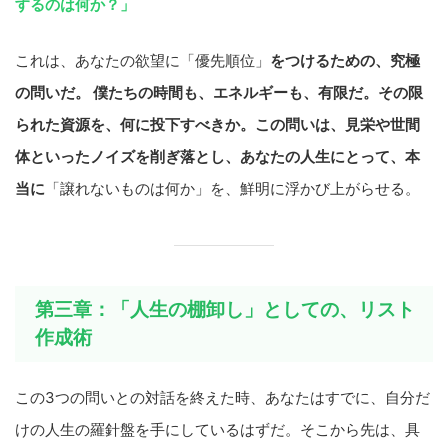
するのは何か？」
これは、あなたの欲望に「優先順位」
をつけるための、究極
の問いだ。 僕たちの時間も、エネルギーも、有限だ。その限
られた資源を、何に投下すべきか。この問いは、見栄や世間
体といったノイズを削ぎ落とし、あなたの人生にとって、本
当に
「譲れないものは何か」を、鮮明に浮かび上がらせる。
第三章：「人生の棚卸し」としての、リスト
作成術
この3つの問いとの対話を終えた時、あなたはすでに、自分だ
けの人生の羅針盤を手にしているはずだ。そこから先は、具