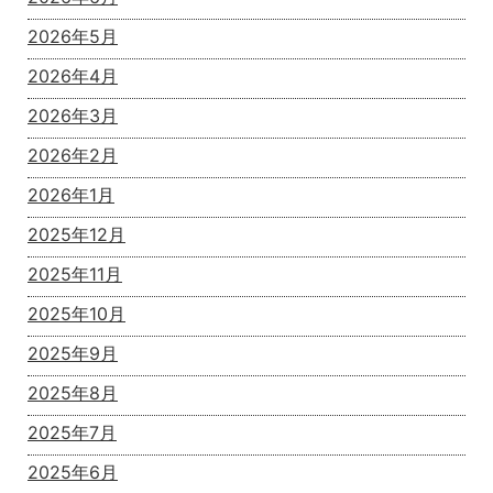
2026年5月
2026年4月
2026年3月
2026年2月
2026年1月
2025年12月
2025年11月
2025年10月
2025年9月
2025年8月
2025年7月
2025年6月