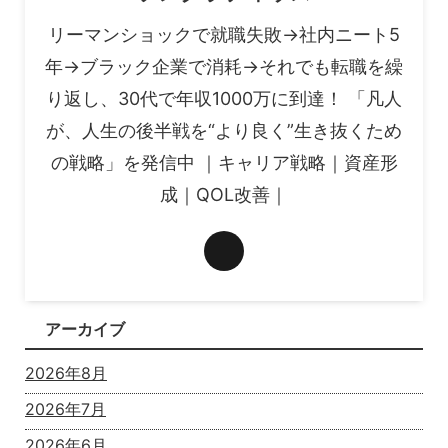
リーマンショックで就職失敗→社内ニート5
年→ブラック企業で消耗→それでも転職を繰
り返し、30代で年収1000万に到達！ 「凡人
が、人生の後半戦を“より良く”生き抜くため
の戦略」を発信中 ｜キャリア戦略｜資産形
成｜QOL改善｜
アーカイブ
2026年8月
2026年7月
2026年6月