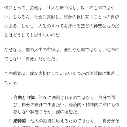
僕にとって、労働は「壮大な暇つぶし」以上のものではな
い。もちろん、社会に貢献し、誰かの役に立つことへの喜び
はある。しかし、人生のすべてを捧げるほどの神聖なものだ
とはどうしても思えないのだ。
なぜなら、僕の人生の主役は、会社や組織ではなく、他の誰
でもない「自分」だからだ。
この感覚は、僕が大切にしているいくつかの価値観に根差し
ている。
自由と自律
：誰かに強制されるのではなく、自分で選
び、自分の責任で生きたい。経済的・精神的に誰にも依
存しない状態こそが、僕の理想だ。
納得感
：他人の期待に応えるためではなく、「自分がそ