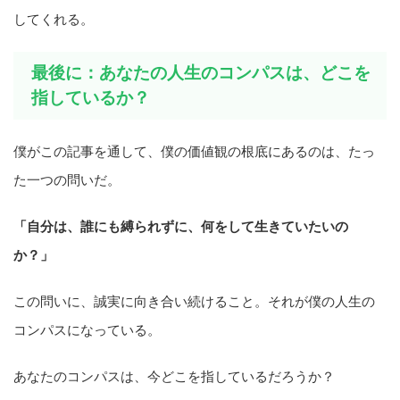
してくれる。
最後に：あなたの人生のコンパスは、どこを
指しているか？
僕がこの記事を通して、僕の価値観の根底にあるのは、たっ
た一つの問いだ。
「自分は、誰にも縛られずに、何をして生きていたいの
か？」
この問いに、誠実に向き合い続けること。それが僕の人生の
コンパスになっている。
あなたのコンパスは、今どこを指しているだろうか？