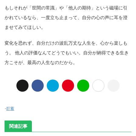
もしそれが「世間の常識」や「他人の期待」という磁場に引
かれているなら、一度立ち止まって、自分の心の声に耳を澄
ませてみてほしい。
変化を恐れず、自分だけの波乱万丈な人生を、心から楽しも
う。 他人の評価なんてどうでもいい。自分が納得できる生き
方こそが、最高の人生なのだから。
-
貯蓄
関連記事