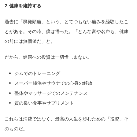
2. 健康を維持する
過去に「群発頭痛」という、とてつもない痛みを経験したこ
とがある。その時、僕は悟った。「どんな富や名声も、健康
の前には無価値だ」と。
だから、健康への投資は一切惜しまない。
ジムでのトレーニング
スーパー銭湯やサウナでの心身の解放
整体やマッサージでのメンテナンス
質の良い食事やサプリメント
これらは消費ではなく、最高の人生を歩むための「投資」そ
のものだ。