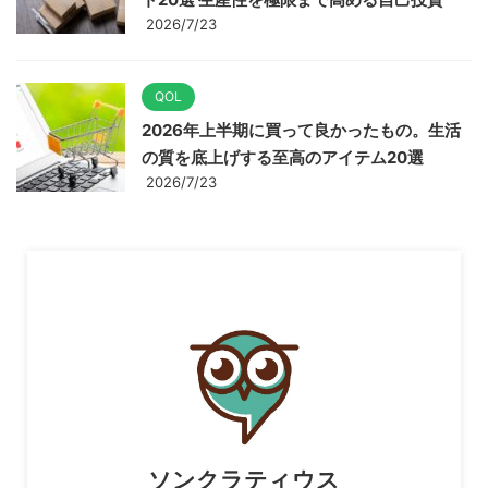
2026/7/23
QOL
2026年上半期に買って良かったもの。生活
の質を底上げする至高のアイテム20選
2026/7/23
ソンクラティウス