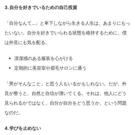
3. 自分を好きでいるための自己投資
「自分なんて…」と卑下しながら生きる人生は、あまりにもっ
たいない。自分を好きでいられる状態を維持するために、僕
は外見にも気を配る。
清潔感のある服装を心がける
定期的に美容室や眉毛サロンに通う
「男がそんなこと」と思う人もいるかもしれない。だが、外
見が整うと、自然と自信が湧いてくる。それは、他人にどう
見られるかではなく、自分が自分をどう思うか、という問題
なのだ。
4. 学びを止めない