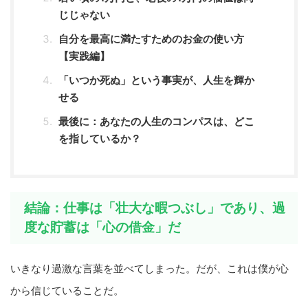
じじゃない
自分を最高に満たすためのお金の使い方
【実践編】
「いつか死ぬ」という事実が、人生を輝か
せる
最後に：あなたの人生のコンパスは、どこ
を指しているか？
結論：仕事は「壮大な暇つぶし」であり、過
度な貯蓄は「心の借金」だ
いきなり過激な言葉を並べてしまった。だが、これは僕が心
から信じていることだ。