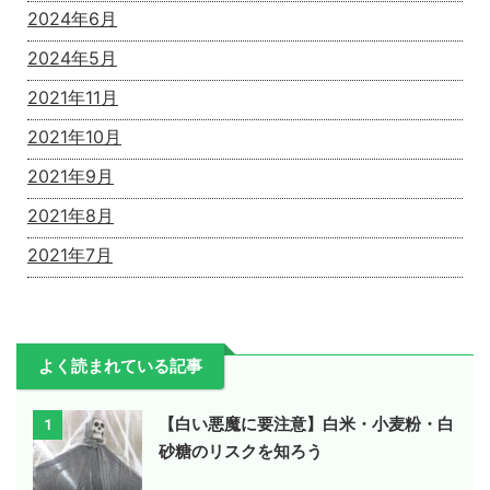
2024年6月
2024年5月
2021年11月
2021年10月
2021年9月
2021年8月
2021年7月
よく読まれている記事
【白い悪魔に要注意】白米・小麦粉・白
1
砂糖のリスクを知ろう