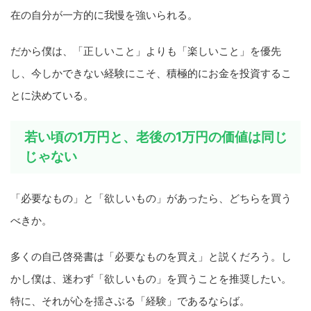
在の自分が一方的に我慢を強いられる。
だから僕は、「正しいこと」よりも「楽しいこと」を優先
し、今しかできない経験にこそ、積極的にお金を投資するこ
とに決めている。
若い頃の1万円と、老後の1万円の価値は同じ
じゃない
「必要なもの」と「欲しいもの」があったら、どちらを買う
べきか。
多くの自己啓発書は「必要なものを買え」と説くだろう。し
かし僕は、迷わず「欲しいもの」を買うことを推奨したい。
特に、それが心を揺さぶる「経験」であるならば。