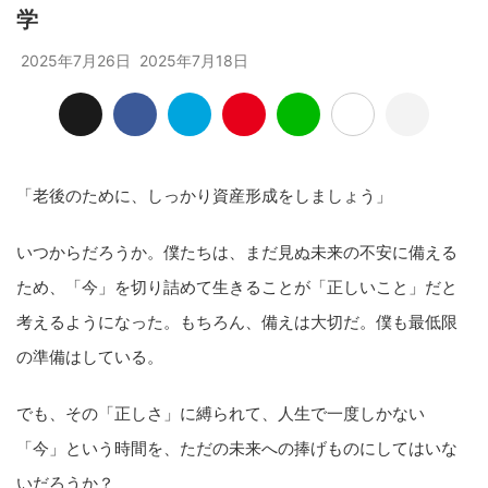
学
2025年7月26日
2025年7月18日
「老後のために、しっかり資産形成をしましょう」
いつからだろうか。僕たちは、まだ見ぬ未来の不安に備える
ため、「今」を切り詰めて生きることが「正しいこと」だと
考えるようになった。もちろん、備えは大切だ。僕も最低限
の準備はしている。
でも、その「正しさ」に縛られて、人生で一度しかない
「今」という時間を、ただの未来への捧げものにしてはいな
いだろうか？